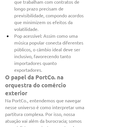
que trabalham com contratos de 
longo prazo precisam de 
previsibilidade, compondo acordos 
que minimizem os efeitos da 
volatilidade.
Pop acessível: Assim como uma 
música popular conecta diferentes 
públicos, o câmbio ideal deve ser 
inclusivo, favorecendo tanto 
importadores quanto 
exportadores.
O papel da PortCo. na 
orquestra do comércio 
exterior
Na PortCo., entendemos que navegar 
nesse universo é como interpretar uma 
partitura complexa. Por isso, nossa 
atuação vai além da burocracia; somos 