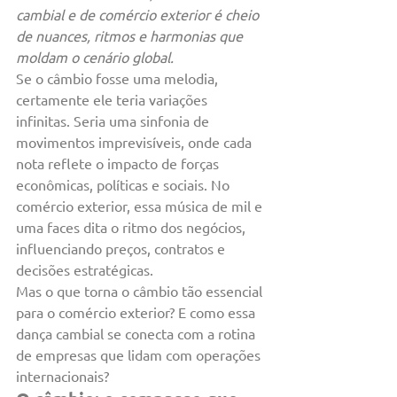
cambial e de comércio exterior é cheio 
de nuances, ritmos e harmonias que 
moldam o cenário global.
Se o câmbio fosse uma melodia, 
certamente ele teria variações 
infinitas. Seria uma sinfonia de 
movimentos imprevisíveis, onde cada 
nota reflete o impacto de forças 
econômicas, políticas e sociais. No 
comércio exterior, essa música de mil e 
uma faces dita o ritmo dos negócios, 
influenciando preços, contratos e 
decisões estratégicas.
Mas o que torna o câmbio tão essencial 
para o comércio exterior? E como essa 
dança cambial se conecta com a rotina 
de empresas que lidam com operações 
internacionais?