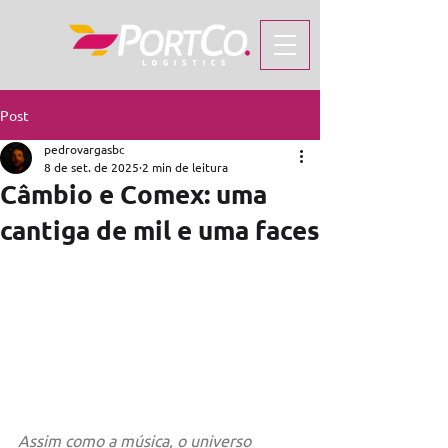
Post
pedrovargasbc
8 de set. de 2025
2 min de leitura
Câmbio e Comex: uma
cantiga de mil e uma faces
Assim como a música, o universo 