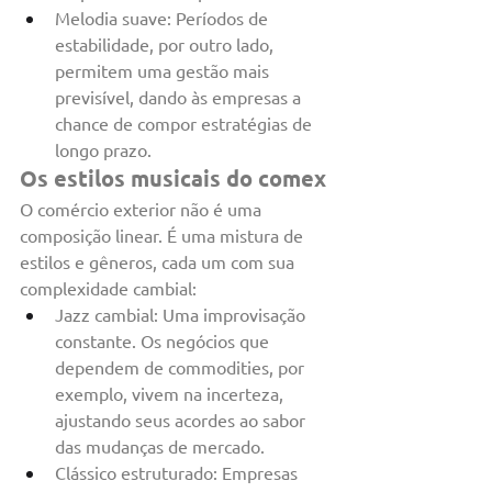
Melodia suave: Períodos de 
estabilidade, por outro lado, 
permitem uma gestão mais 
previsível, dando às empresas a 
chance de compor estratégias de 
longo prazo.
Os estilos musicais do comex
O comércio exterior não é uma 
composição linear. É uma mistura de 
estilos e gêneros, cada um com sua 
complexidade cambial:
Jazz cambial: Uma improvisação 
constante. Os negócios que 
dependem de commodities, por 
exemplo, vivem na incerteza, 
ajustando seus acordes ao sabor 
das mudanças de mercado.
Clássico estruturado: Empresas 