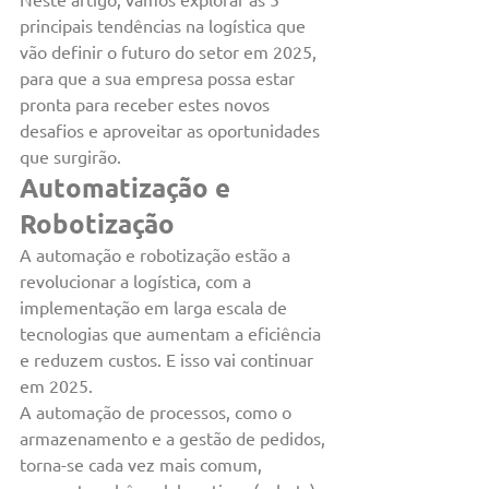
principais tendências na logística que 
vão definir o futuro do setor em 2025, 
para que a sua empresa possa estar 
pronta para receber estes novos 
desafios e aproveitar as oportunidades 
que surgirão.
Automatização e 
Robotização
A automação e robotização estão a 
revolucionar a logística, com a 
implementação em larga escala de 
tecnologias que aumentam a eficiência 
e reduzem custos. E isso vai continuar 
em 2025.
A automação de processos, como o 
armazenamento e a gestão de pedidos, 
torna-se cada vez mais comum, 