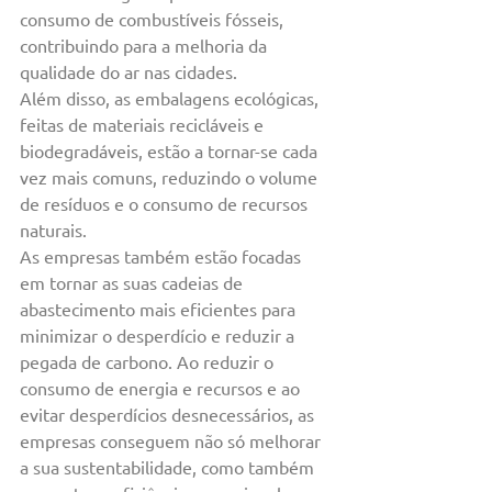
consumo de combustíveis fósseis, 
contribuindo para a melhoria da 
qualidade do ar nas cidades.
Além disso, as embalagens ecológicas, 
feitas de materiais recicláveis e 
biodegradáveis, estão a tornar-se cada 
vez mais comuns, reduzindo o volume 
de resíduos e o consumo de recursos 
naturais.
As empresas também estão focadas 
em tornar as suas cadeias de 
abastecimento mais eficientes para 
minimizar o desperdício e reduzir a 
pegada de carbono. Ao reduzir o 
consumo de energia e recursos e ao 
evitar desperdícios desnecessários, as 
empresas conseguem não só melhorar 
a sua sustentabilidade, como também 