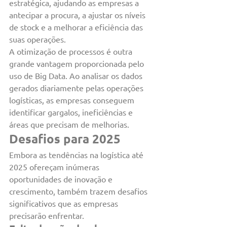
estratégica, ajudando as empresas a 
antecipar a procura, a ajustar os níveis 
de stock e a melhorar a eficiência das 
suas operações.
A otimização de processos é outra 
grande vantagem proporcionada pelo 
uso de Big Data. Ao analisar os dados 
gerados diariamente pelas operações 
logísticas, as empresas conseguem 
identificar gargalos, ineficiências e 
áreas que precisam de melhorias.
Desafios para 2025
Embora as tendências na logística até 
2025 ofereçam inúmeras 
oportunidades de inovação e 
crescimento, também trazem desafios 
significativos que as empresas 
precisarão enfrentar.