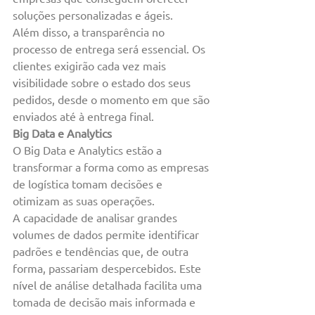
soluções personalizadas e ágeis.
Além disso, a transparência no 
processo de entrega será essencial. Os 
clientes exigirão cada vez mais 
visibilidade sobre o estado dos seus 
pedidos, desde o momento em que são 
enviados até à entrega final. 
Big Data e Analytics
O Big Data e Analytics estão a 
transformar a forma como as empresas 
de logística tomam decisões e 
otimizam as suas operações.
A capacidade de analisar grandes 
volumes de dados permite identificar 
padrões e tendências que, de outra 
forma, passariam despercebidos. Este 
nível de análise detalhada facilita uma 
tomada de decisão mais informada e 