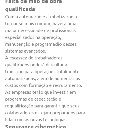
Falta de mão de obra 
qualificada
Com a automação e a robotização a 
tornar-se mais comum, haverá uma 
maior necessidade de profissionais 
especializados na operação, 
manutenção e programação desses 
sistemas avançados.
A escassez de trabalhadores 
qualificados poderá dificultar a 
transição para operações totalmente 
automatizadas, além de aumentar os 
custos com formação e recrutamento.
As empresas terão que investir em 
programas de capacitação e 
requalificação para garantir que seus 
colaboradores estejam preparados para 
lidar com as novas tecnologias.
Segurança cibernética