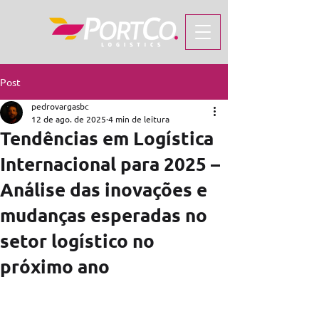
Post
pedrovargasbc
12 de ago. de 2025
4 min de leitura
Tendências em Logística
Internacional para 2025 –
Análise das inovações e
mudanças esperadas no
setor logístico no
próximo ano