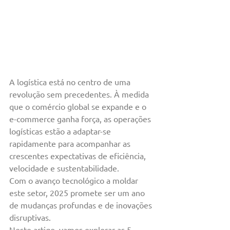
A logística está no centro de uma 
revolução sem precedentes. À medida 
que o comércio global se expande e o 
e-commerce ganha força, as operações 
logísticas estão a adaptar-se 
rapidamente para acompanhar as 
crescentes expectativas de eficiência, 
velocidade e sustentabilidade.
Com o avanço tecnológico a moldar 
este setor, 2025 promete ser um ano 
de mudanças profundas e de inovações 
disruptivas.
Neste artigo, vamos explorar as 5 