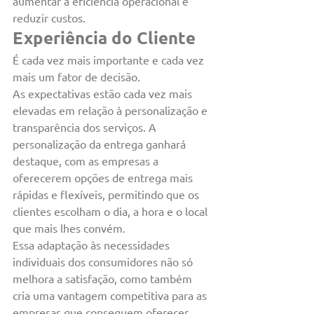
aumentar a eficiência operacional e 
reduzir custos.
Experiência do Cliente
É cada vez mais importante e cada vez 
mais um fator de decisão.
As expectativas estão cada vez mais 
elevadas em relação à personalização e 
transparência dos serviços. A 
personalização da entrega ganhará 
destaque, com as empresas a 
oferecerem opções de entrega mais 
rápidas e flexíveis, permitindo que os 
clientes escolham o dia, a hora e o local 
que mais lhes convém.
Essa adaptação às necessidades 
individuais dos consumidores não só 
melhora a satisfação, como também 
cria uma vantagem competitiva para as 
empresas que conseguem oferecer 