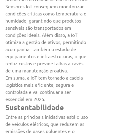
Sensores IoT conseguem monitorizar 
condições críticas como temperatura e 
humidade, garantindo que produtos 
sensíveis são transportados em 
condições ideais. Além disso, a IoT 
otimiza a gestão de ativos, permitindo 
acompanhar também o estado de 
equipamentos e infraestruturas, o que 
reduz custos e previne falhas através 
de uma manutenção proativa.
Em suma, a IoT tem tornado a cadeia 
logística mais eficiente, segura e 
controlada e vai continuar a ser 
essencial em 2025.
Sustentabilidade
Entre as principais iniciativas está o uso 
de veículos elétricos, que reduzem as 
emissões de gases poluentes e o 